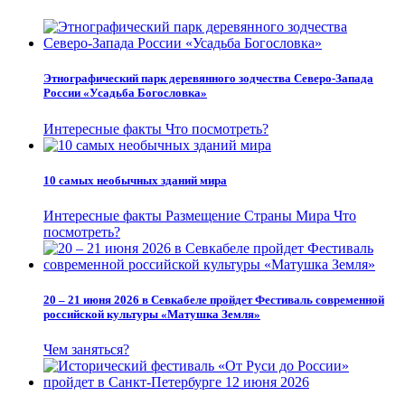
Этнографический парк деревянного зодчества Северо-Запада
России «Усадьба Богословка»
Интересные факты
Что посмотреть?
10 самых необычных зданий мира
Интересные факты
Размещение
Страны Мира
Что
посмотреть?
20 – 21 июня 2026 в Севкабеле пройдет Фестиваль современной
российской культуры «Матушка Земля»
Чем заняться?