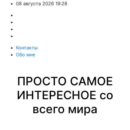
Перейти
08 августа 2026
19:28
к
содержимому
Контакты
Обо мне
ПРОСТО САМОЕ
ИНТЕРЕСНОЕ со
всего мира