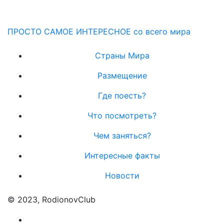
ПРОСТО САМОЕ ИНТЕРЕСНОЕ со всего мира
Страны Мира
Размещение
Где поесть?
Что посмотреть?
Чем заняться?
Интересные факты
Новости
© 2023, RodionovClub