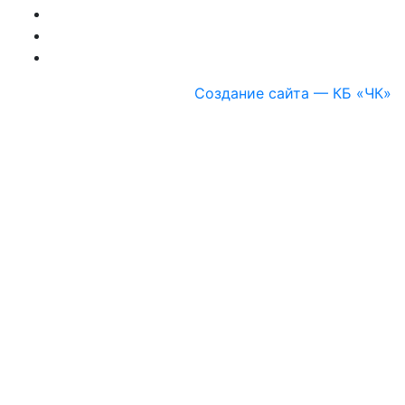
Создание сайта — КБ «ЧК»