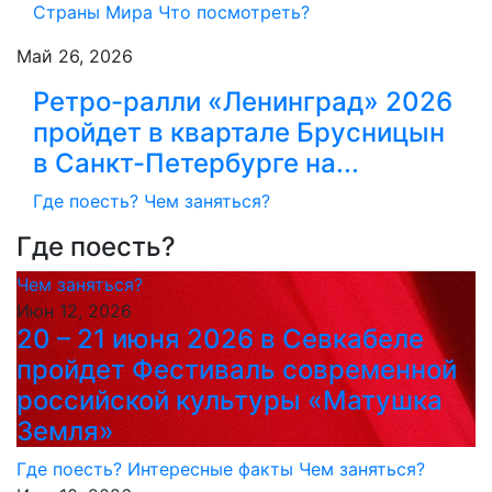
Страны Мира
Что посмотреть?
Май 26, 2026
Ретро-ралли «Ленинград» 2026
пройдет в квартале Брусницын
в Санкт-Петербурге на...
Где поесть?
Чем заняться?
Где поесть?
Чем заняться?
Июн 12, 2026
20 – 21 июня 2026 в Севкабеле
пройдет Фестиваль современной
российской культуры «Матушка
Земля»
Где поесть?
Интересные факты
Чем заняться?