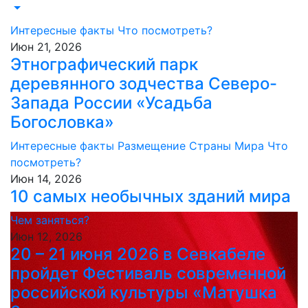
Интересные факты
Что посмотреть?
Июн 21, 2026
Этнографический парк
деревянного зодчества Северо-
Запада России «Усадьба
Богословка»
Интересные факты
Размещение
Страны Мира
Что
посмотреть?
Июн 14, 2026
10 самых необычных зданий мира
Чем заняться?
Июн 12, 2026
20 – 21 июня 2026 в Севкабеле
пройдет Фестиваль современной
российской культуры «Матушка