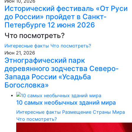
Июн 10, 2026
Исторический фестиваль «От Руси
до России» пройдет в Санкт-
Петербурге 12 июня 2026
Что посмотреть?
Интересные факты
Что посмотреть?
Июн 21, 2026
Этнографический парк
деревянного зодчества Северо-
Запада России «Усадьба
Богословка»
10 самых необычных зданий мира
Интересные факты
Размещение
Страны Мира
Что посмотреть?