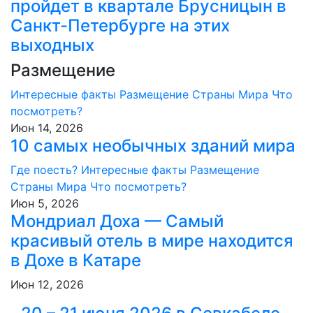
пройдет в квартале Брусницын в
Санкт-Петербурге на этих
выходных
Размещение
Интересные факты
Размещение
Страны Мира
Что
посмотреть?
Июн 14, 2026
10 самых необычных зданий мира
Где поесть?
Интересные факты
Размещение
Страны Мира
Что посмотреть?
Июн 5, 2026
Мондриал Доха — Самый
красивый отель в мире находится
в Дохе в Катаре
Июн 12, 2026