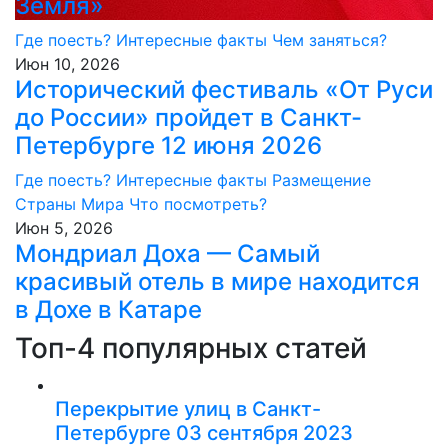
Земля»
Где поесть?
Интересные факты
Чем заняться?
Июн 10, 2026
Исторический фестиваль «От Руси
до России» пройдет в Санкт-
Петербурге 12 июня 2026
Где поесть?
Интересные факты
Размещение
Страны Мира
Что посмотреть?
Июн 5, 2026
Мондриал Доха — Самый
красивый отель в мире находится
в Дохе в Катаре
Топ-4 популярных статей
Перекрытие улиц в Санкт-
Петербурге 03 сентября 2023