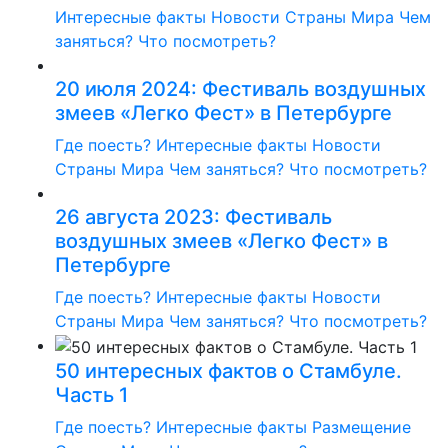
Интересные факты
Новости
Страны Мира
Чем
заняться?
Что посмотреть?
20 июля 2024: Фестиваль воздушных
змеев «Легко Фест» в Петербурге
Где поесть?
Интересные факты
Новости
Страны Мира
Чем заняться?
Что посмотреть?
26 августа 2023: Фестиваль
воздушных змеев «Легко Фест» в
Петербурге
Где поесть?
Интересные факты
Новости
Страны Мира
Чем заняться?
Что посмотреть?
50 интересных фактов о Стамбуле.
Часть 1
Где поесть?
Интересные факты
Размещение