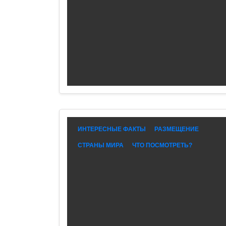
ИНТЕРЕСНЫЕ ФАКТЫ
РАЗМЕЩЕНИЕ
СТРАНЫ МИРА
ЧТО ПОСМОТРЕТЬ?