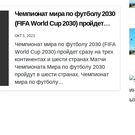
Чемпионат мира по футболу 2030
(FIFA World Cup 2030) пройдет
сразу на трех континентах
ОКТ 5, 2023
Чемпионат мира по футболу 2030 (FIFA
World Cup 2030) пройдет сразу на трех
континентах и шести странах Матчи
Чемпионата Мира по футболу 2030
пройдут в шести странах. Чемпионат
мира по футболу…