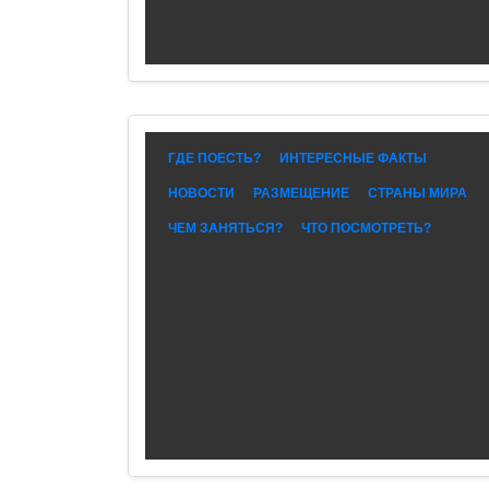
ГДЕ ПОЕСТЬ?
ИНТЕРЕСНЫЕ ФАКТЫ
НОВОСТИ
РАЗМЕЩЕНИЕ
СТРАНЫ МИРА
ЧЕМ ЗАНЯТЬСЯ?
ЧТО ПОСМОТРЕТЬ?