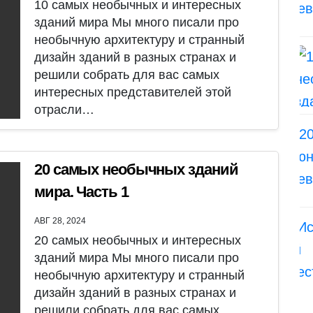
10 самых необычных и интересных
зданий мира Мы много писали про
необычную архитектуру и странный
дизайн зданий в разных странах и
решили собрать для вас самых
интересных представителей этой
отрасли…
20 самых необычных зданий
мира. Часть 1
АВГ 28, 2024
20 самых необычных и интересных
зданий мира Мы много писали про
необычную архитектуру и странный
дизайн зданий в разных странах и
решили собрать для вас самых