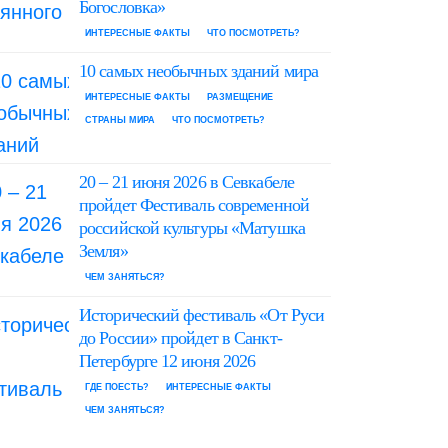
Богословка»
ИНТЕРЕСНЫЕ ФАКТЫ
ЧТО ПОСМОТРЕТЬ?
10 самых необычных зданий мира
ИНТЕРЕСНЫЕ ФАКТЫ
РАЗМЕЩЕНИЕ
СТРАНЫ МИРА
ЧТО ПОСМОТРЕТЬ?
20 – 21 июня 2026 в Севкабеле
пройдет Фестиваль современной
российской культуры «Матушка
Земля»
ЧЕМ ЗАНЯТЬСЯ?
Исторический фестиваль «От Руси
до России» пройдет в Санкт-
Петербурге 12 июня 2026
ГДЕ ПОЕСТЬ?
ИНТЕРЕСНЫЕ ФАКТЫ
ЧЕМ ЗАНЯТЬСЯ?