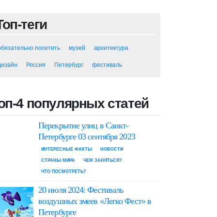
Топ-теги
обязательно посетить
музей
архитектура
дизайн
Россия
Петербург
фестиваль
оп-4 популярных статей
Перекрытие улиц в Санкт-
Петербурге 03 сентября 2023
ИНТЕРЕСНЫЕ ФАКТЫ
НОВОСТИ
СТРАНЫ МИРА
ЧЕМ ЗАНЯТЬСЯ?
ЧТО ПОСМОТРЕТЬ?
20 июля 2024: Фестиваль
воздушных змеев «Легко Фест» в
Петербурге