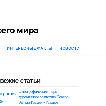
Контакты
Обо мне
его мира
ИНТЕРЕСНЫЕ ФАКТЫ
НОВОСТИ
вежие статьи
Этнографический парк
деревянного зодчества Северо-
Запада России «Усадьба