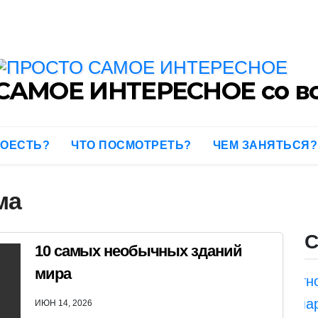
САМОЕ ИНТЕРЕСНОЕ со вс
ПОЕСТЬ?
ЧТО ПОСМОТРЕТЬ?
ЧЕМ ЗАНЯТЬСЯ?
ма
С
10 самых необычных зданий
мира
ИЮН 14, 2026