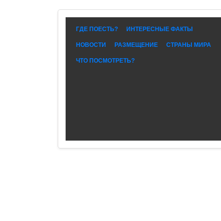
ГДЕ ПОЕСТЬ?
ИНТЕРЕСНЫЕ ФАКТЫ
НОВОСТИ
РАЗМЕЩЕНИЕ
СТРАНЫ МИРА
ЧТО ПОСМОТРЕТЬ?