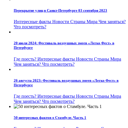
Перекрытие улиц в Санкт-Петербурге 03 сентября 2023
Интересные факты
Новости
Страны Мира
Чем заняться?
Что посмотреть?
20 июля 2024: Фестиваль воздушных змеев «Легко Фест» в
Петербурге
Где поесть?
Интересные факты
Новости
Страны Мира
Чем заняться?
Что посмотреть?
26 августа 2023: Фестиваль воздушных змеев «Легко Фест» в
Петербурге
Где поесть?
Интересные факты
Новости
Страны Мира
Чем заняться?
Что посмотреть?
50 интересных фактов о Стамбуле. Часть 1