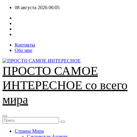
Перейти
08 августа 2026
06:05
к
содержимому
Контакты
Обо мне
ПРОСТО САМОЕ
ИНТЕРЕСНОЕ со всего
мира
Страны Мира
Саудовская Аравия