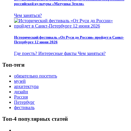
российской культуры «Матушка Земля»
Чем заняться?
Исторический фестиваль «От Руси до России» пройдет в Санкт-
Петербурге 12 июня 2026
Где поесть?
Интересные факты
Чем заняться?
Топ-теги
обязательно посетить
музей
архитектура
дизайн
Россия
Петербург
фестиваль
Топ-4 популярных статей