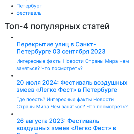
Петербург
фестиваль
Топ-4 популярных статей
Перекрытие улиц в Санкт-
Петербурге 03 сентября 2023
Интересные факты
Новости
Страны Мира
Чем
заняться?
Что посмотреть?
20 июля 2024: Фестиваль воздушных
змеев «Легко Фест» в Петербурге
Где поесть?
Интересные факты
Новости
Страны Мира
Чем заняться?
Что посмотреть?
26 августа 2023: Фестиваль
воздушных змеев «Легко Фест» в