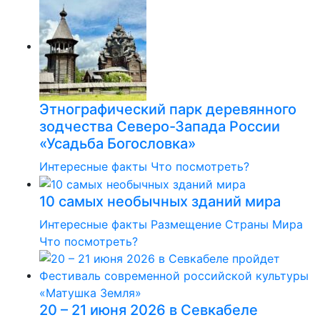
Этнографический парк деревянного
зодчества Северо-Запада России
«Усадьба Богословка»
Интересные факты
Что посмотреть?
10 самых необычных зданий мира
Интересные факты
Размещение
Страны Мира
Что посмотреть?
20 – 21 июня 2026 в Севкабеле