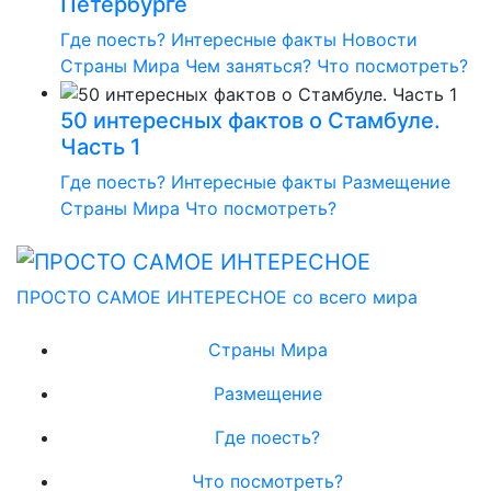
Петербурге
Где поесть?
Интересные факты
Новости
Страны Мира
Чем заняться?
Что посмотреть?
50 интересных фактов о Стамбуле.
Часть 1
Где поесть?
Интересные факты
Размещение
Страны Мира
Что посмотреть?
ПРОСТО САМОЕ ИНТЕРЕСНОЕ со всего мира
Страны Мира
Размещение
Где поесть?
Что посмотреть?