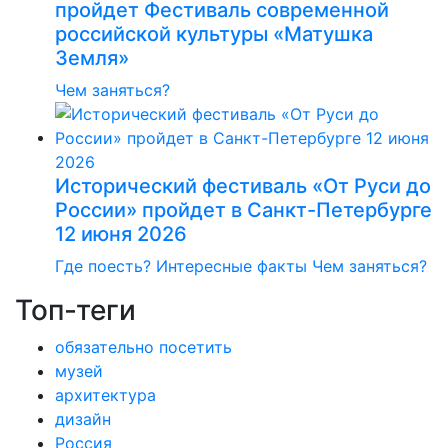
пройдет Фестиваль современной
российской культуры «Матушка
Земля»
Чем заняться?
Исторический фестиваль «От Руси до
России» пройдет в Санкт-Петербурге
12 июня 2026
Где поесть?
Интересные факты
Чем заняться?
Топ-теги
обязательно посетить
музей
архитектура
дизайн
Россия