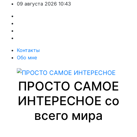
Перейти
09 августа 2026
10:43
к
содержимому
Контакты
Обо мне
ПРОСТО САМОЕ
ИНТЕРЕСНОЕ со
всего мира