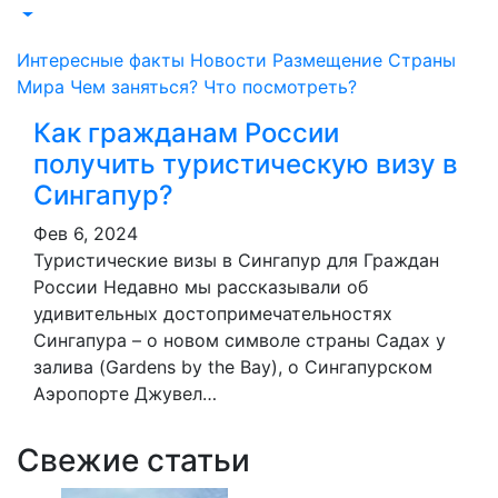
Интересные факты
Новости
Размещение
Страны
Мира
Чем заняться?
Что посмотреть?
Как гражданам России
получить туристическую визу в
Сингапур?
Фев 6, 2024
Туристические визы в Сингапур для Граждан
России Недавно мы рассказывали об
удивительных достопримечательностях
Сингапура – о новом символе страны Садах у
залива (Gardens by the Bay), о Сингапурском
Аэропорте Джувел…
Свежие статьи