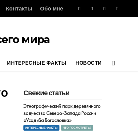
Контакты
Обо мне
его мира
ИНТЕРЕСНЫЕ ФАКТЫ
НОВОСТИ
то
Свежие статьи
Этнографический парк деревянного
зодчества Северо-Запада России
«Усадьба Богословка»
ИНТЕРЕСНЫЕ ФАКТЫ
ЧТО ПОСМОТРЕТЬ?