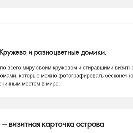
 Кружево и разноцветные домики.
 по всего миру своим кружевом и стиравшими визитн
домами, которые можно фотографировать бесконечно
еничным местом в мире.
– визитная карточка острова