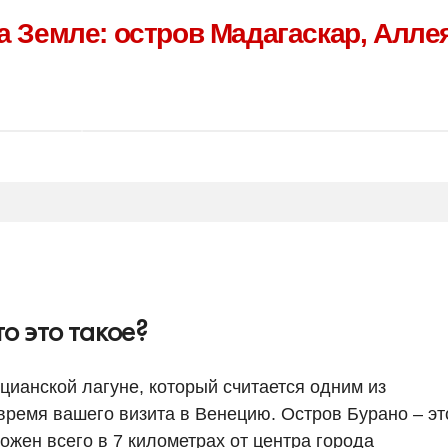
 Земле: остров Мадагаскар, Алле
о это такое?
цианской лагуне, который считается одним из
время вашего визита в Венецию. Остров Бурано – эт
ожен всего в 7 километрах от центра города