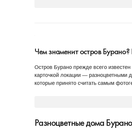
Чем знаменит остров Бурано?
Остров Бурано прежде всего известен
карточкой локации — разноцветными 
которые принято считать самым фотог
Разноцветные дома Бурано 