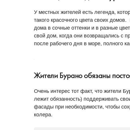
У местных жителей есть легенда, кото
такого красочного цвета своих домов. 
дома в сочные оттенки и в разные цвет
свой дом, когда они возвращались с п
после рабочего дня в море, полного ка
Жители Бурано обязаны посто
Очень интерес тот факт, что жители Б
лежит обязанность) поддерживать сво
фасады при необходимости, чтобы со
колера.