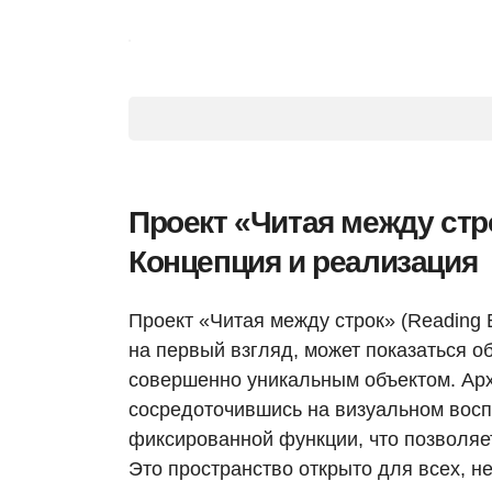
Проект «Читая между стро
Концепция и реализация
Проект «Читая между строк» (Reading B
на первый взгляд, может показаться о
совершенно уникальным объектом. Арх
сосредоточившись на визуальном восп
фиксированной функции, что позволяе
Это пространство открыто для всех, н