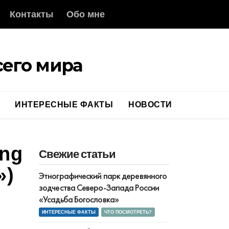
Контакты
Обо мне
его мира
ИНТЕРЕСНЫЕ ФАКТЫ
НОВОСТИ
ing
Свежие статьи
»)
Этнографический парк деревянного
зодчества Северо-Запада России
«Усадьба Богословка»
ИНТЕРЕСНЫЕ ФАКТЫ
ЧТО ПОСМОТРЕТЬ?